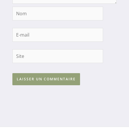
Nom
E-
mail
Site