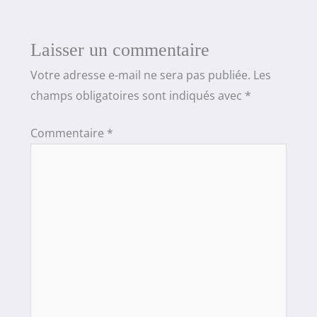
Laisser un commentaire
Votre adresse e-mail ne sera pas publiée.
Les
champs obligatoires sont indiqués avec
*
Commentaire
*