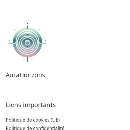
AuraHorizons
Liens importants
Politique de cookies (UE)
Politique de confidentialité