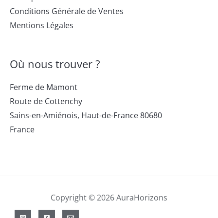
Conditions Générale de Ventes
Mentions Légales
Où nous trouver ?
Ferme de Mamont
Route de Cottenchy
Sains-en-Amiénois
,
Haut-de-France
80680
France
Copyright © 2026 AuraHorizons