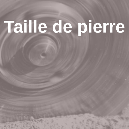
Taille de pierre