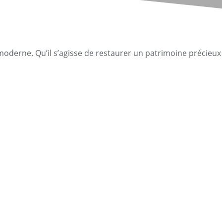
 moderne. Qu’il s’agisse de restaurer un patrimoine précieux