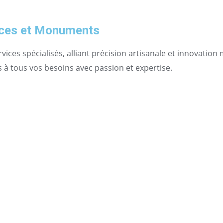
aces et Monuments
ces spécialisés, alliant précision artisanale et innovation
à tous vos besoins avec passion et expertise.