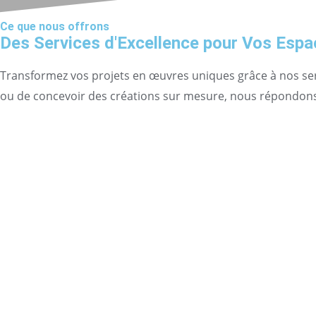
Ce que nous offrons
Des Services d'Excellence pour Vos Esp
Transformez vos projets en œuvres uniques grâce à nos servi
ou de concevoir des créations sur mesure, nous répondons 