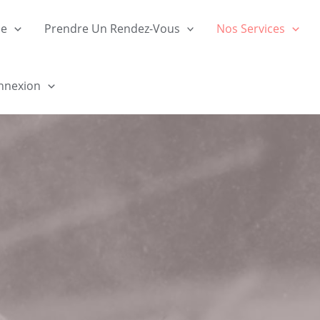
ue
Prendre Un Rendez-Vous
Nos Services
nnexion