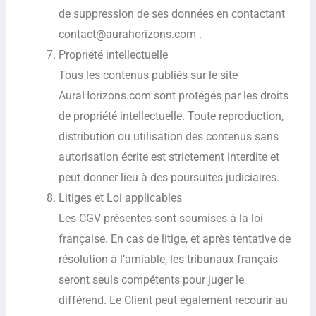
de suppression de ses données en contactant
contact@aurahorizons.com .
Propriété intellectuelle
Tous les contenus publiés sur le site
AuraHorizons.com sont protégés par les droits
de propriété intellectuelle. Toute reproduction,
distribution ou utilisation des contenus sans
autorisation écrite est strictement interdite et
peut donner lieu à des poursuites judiciaires.
Litiges et Loi applicables
Les CGV présentes sont soumises à la loi
française. En cas de litige, et après tentative de
résolution à l’amiable, les tribunaux français
seront seuls compétents pour juger le
différend. Le Client peut également recourir au