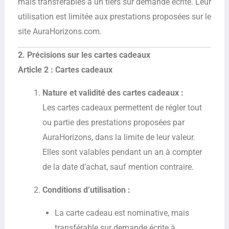
mais transférables à un tiers sur demande écrite. Leur
utilisation est limitée aux prestations proposées sur le
site AuraHorizons.com.
2. Précisions sur les cartes cadeaux
Article 2 : Cartes cadeaux
Nature et validité des cartes cadeaux :
Les cartes cadeaux permettent de régler tout
ou partie des prestations proposées par
AuraHorizons, dans la limite de leur valeur.
Elles sont valables pendant un an à compter
de la date d’achat, sauf mention contraire.
Conditions d’utilisation :
La carte cadeau est nominative, mais
transférable sur demande écrite à