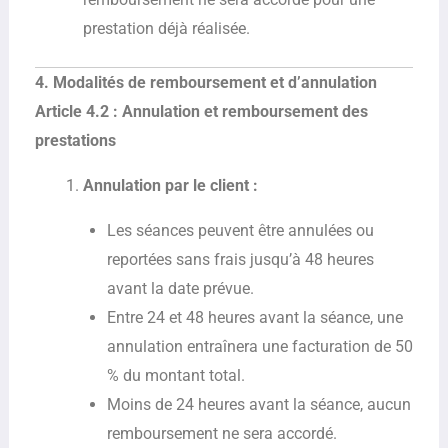
prestation déjà réalisée.
4. Modalités de remboursement et d’annulation
Article 4.2 : Annulation et remboursement des
prestations
Annulation par le client :
Les séances peuvent être annulées ou
reportées sans frais jusqu’à 48 heures
avant la date prévue.
Entre 24 et 48 heures avant la séance, une
annulation entraînera une facturation de 50
% du montant total.
Moins de 24 heures avant la séance, aucun
remboursement ne sera accordé.