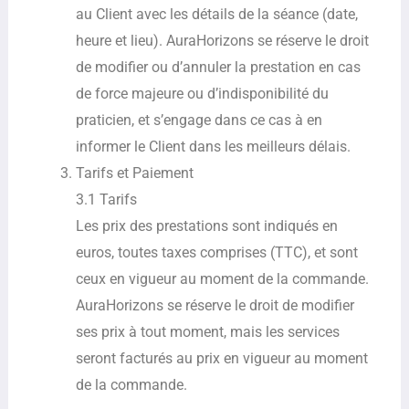
au Client avec les détails de la séance (date,
heure et lieu). AuraHorizons se réserve le droit
de modifier ou d’annuler la prestation en cas
de force majeure ou d’indisponibilité du
praticien, et s’engage dans ce cas à en
informer le Client dans les meilleurs délais.
Tarifs et Paiement
3.1 Tarifs
Les prix des prestations sont indiqués en
euros, toutes taxes comprises (TTC), et sont
ceux en vigueur au moment de la commande.
AuraHorizons se réserve le droit de modifier
ses prix à tout moment, mais les services
seront facturés au prix en vigueur au moment
de la commande.