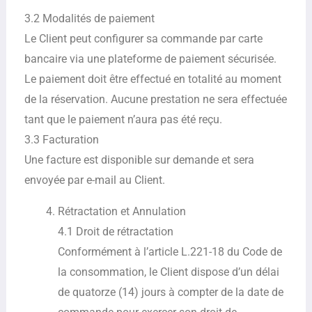
3.2 Modalités de paiement
Le Client peut configurer sa commande par carte
bancaire via une plateforme de paiement sécurisée.
Le paiement doit être effectué en totalité au moment
de la réservation. Aucune prestation ne sera effectuée
tant que le paiement n’aura pas été reçu.
3.3 Facturation
Une facture est disponible sur demande et sera
envoyée par e-mail au Client.
Rétractation et Annulation
4.1 Droit de rétractation
Conformément à l’article L.221-18 du Code de
la consommation, le Client dispose d’un délai
de quatorze (14) jours à compter de la date de