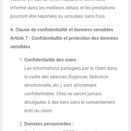
informé dans les meilleurs délais, et les prestations
pourront être reportées ou annulées sans frais.
6. Clause de confidentialité et données sensibles
Article 7 : Confidentialité et protection des données
sensibles
Confidentialité des soins :
Les informations partagées par le client dans
le cadre des séances (hypnose, libération
émotionnelle, etc.) sont strictement
confidentielles. Elles ne seront jamais
divulguées à des tiers sans le consentement
écrit du client.
Données personnelles :