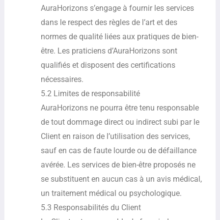
AuraHorizons s’engage à fournir les services
dans le respect des règles de l’art et des
normes de qualité liées aux pratiques de bien-
être. Les praticiens d’AuraHorizons sont
qualifiés et disposent des certifications
nécessaires.
5.2 Limites de responsabilité
AuraHorizons ne pourra être tenu responsable
de tout dommage direct ou indirect subi par le
Client en raison de l’utilisation des services,
sauf en cas de faute lourde ou de défaillance
avérée. Les services de bien-être proposés ne
se substituent en aucun cas à un avis médical,
un traitement médical ou psychologique.
5.3 Responsabilités du Client