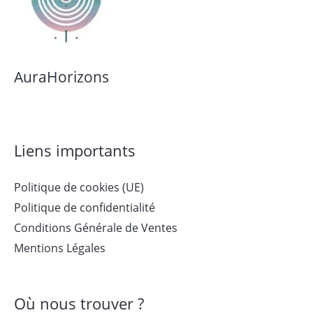
AuraHorizons
Liens importants
Politique de cookies (UE)
Politique de confidentialité
Conditions Générale de Ventes
Mentions Légales
Où nous trouver ?