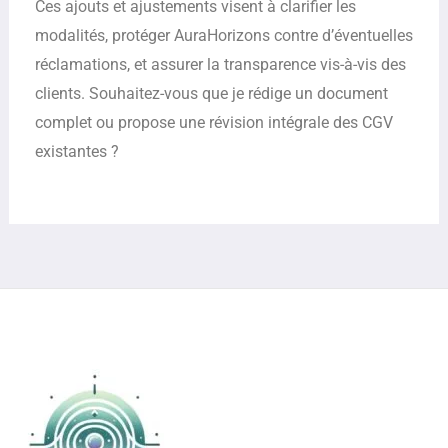
Ces ajouts et ajustements visent à clarifier les
modalités, protéger AuraHorizons contre d’éventuelles
réclamations, et assurer la transparence vis-à-vis des
clients. Souhaitez-vous que je rédige un document
complet ou propose une révision intégrale des CGV
existantes ?