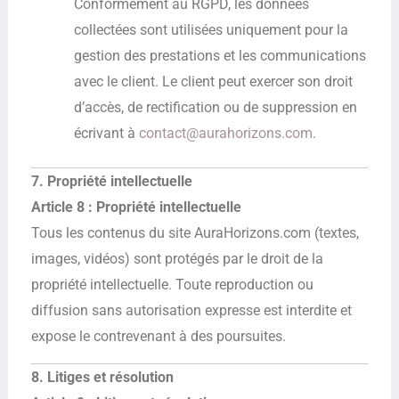
Conformément au RGPD, les données
collectées sont utilisées uniquement pour la
gestion des prestations et les communications
avec le client. Le client peut exercer son droit
d’accès, de rectification ou de suppression en
écrivant à
contact@aurahorizons.com
.
7. Propriété intellectuelle
Article 8 : Propriété intellectuelle
Tous les contenus du site AuraHorizons.com (textes,
images, vidéos) sont protégés par le droit de la
propriété intellectuelle. Toute reproduction ou
diffusion sans autorisation expresse est interdite et
expose le contrevenant à des poursuites.
8. Litiges et résolution