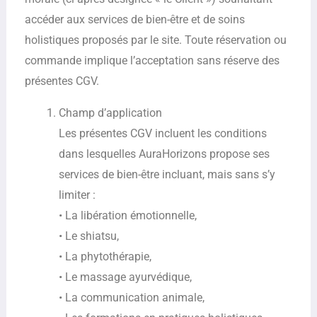
accéder aux services de bien-être et de soins
holistiques proposés par le site. Toute réservation ou
commande implique l’acceptation sans réserve des
présentes CGV.
Champ d’application
Les présentes CGV incluent les conditions
dans lesquelles AuraHorizons propose ses
services de bien-être incluant, mais sans s’y
limiter :
• La libération émotionnelle,
• Le shiatsu,
• La phytothérapie,
• Le massage ayurvédique,
• La communication animale,