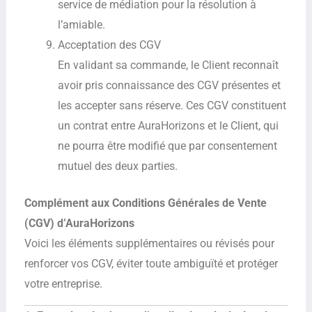
service de médiation pour la résolution à
l’amiable.
Acceptation des CGV
En validant sa commande, le Client reconnaît
avoir pris connaissance des CGV présentes et
les accepter sans réserve. Ces CGV constituent
un contrat entre AuraHorizons et le Client, qui
ne pourra être modifié que par consentement
mutuel des deux parties.
Complément aux Conditions Générales de Vente
(CGV) d’AuraHorizons
Voici les éléments supplémentaires ou révisés pour
renforcer vos CGV, éviter toute ambiguïté et protéger
votre entreprise.