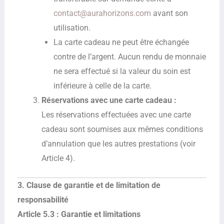
contact@aurahorizons.com
avant son
utilisation.
La carte cadeau ne peut être échangée
contre de l’argent. Aucun rendu de monnaie
ne sera effectué si la valeur du soin est
inférieure à celle de la carte.
Réservations avec une carte cadeau :
Les réservations effectuées avec une carte
cadeau sont soumises aux mêmes conditions
d’annulation que les autres prestations (voir
Article 4).
3. Clause de garantie et de limitation de
responsabilité
Article 5.3 : Garantie et limitations