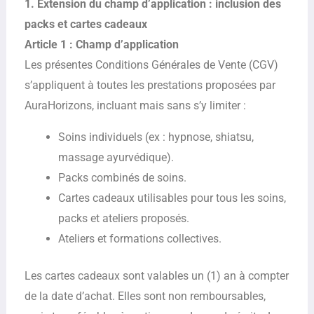
1. Extension du champ d’application : inclusion des
packs et cartes cadeaux
Article 1 : Champ d’application
Les présentes Conditions Générales de Vente (CGV)
s’appliquent à toutes les prestations proposées par
AuraHorizons, incluant mais sans s’y limiter :
Soins individuels (ex : hypnose, shiatsu,
massage ayurvédique).
Packs combinés de soins.
Cartes cadeaux utilisables pour tous les soins,
packs et ateliers proposés.
Ateliers et formations collectives.
Les cartes cadeaux sont valables un (1) an à compter
de la date d’achat. Elles sont non remboursables,