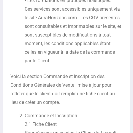
• Les formations en pratiques holistiques.
Ces services sont accessibles uniquement via
le site AuraHorizons.com . Les CGV présentes
sont consultables et imprimables sur le site, et
sont susceptibles de modifications à tout
moment, les conditions applicables étant
celles en vigueur à la date de la commande
par le Client.
Voici la section Commande et Inscription des
Conditions Générales de Vente , mise à jour pour
refléter que le client doit remplir une fiche client au
lieu de créer un compte.
Commande et Inscription
2.1 Fiche Client
Pour réserver un service, le Client doit remplir