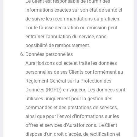
Le Client est responsable de fournir des
informations exactes sur son état de santé et
de suivre les recommandations du praticien.
Toute fausse déclaration ou omission peut
entraîner l’annulation du service, sans
possibilité de remboursement.
Données personnelles
AuraHorizons collecte et traite les données
personnelles de ses Clients conformément au
Règlement Général sur la Protection des
Données (RGPD) en vigueur. Les données sont
utilisées uniquement pour la gestion des
commandes et des prestations de services,
ainsi que pour l’envoi d’informations sur les
offres et services d’AuraHorizons. Le Client
dispose d’un droit d’accès, de rectification et