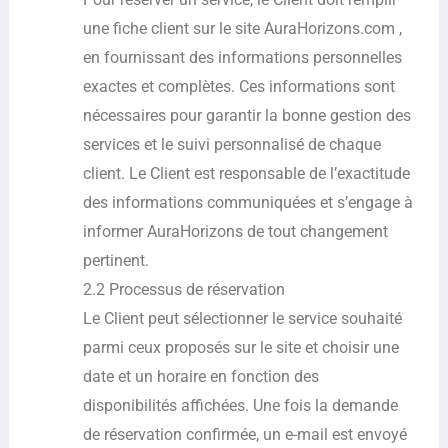
une fiche client sur le site AuraHorizons.com ,
en fournissant des informations personnelles
exactes et complètes. Ces informations sont
nécessaires pour garantir la bonne gestion des
services et le suivi personnalisé de chaque
client. Le Client est responsable de l’exactitude
des informations communiquées et s’engage à
informer AuraHorizons de tout changement
pertinent.
2.2 Processus de réservation
Le Client peut sélectionner le service souhaité
parmi ceux proposés sur le site et choisir une
date et un horaire en fonction des
disponibilités affichées. Une fois la demande
de réservation confirmée, un e-mail est envoyé