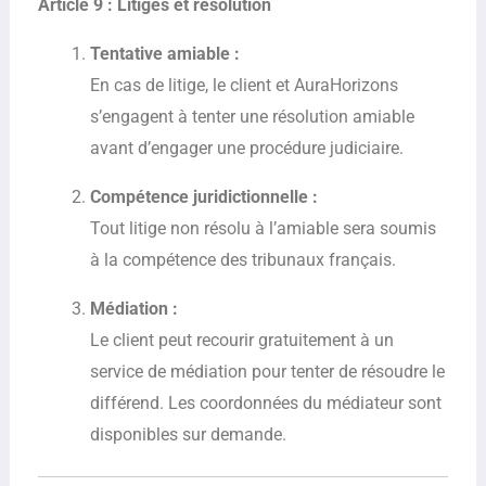
Article 9 : Litiges et résolution
Tentative amiable :
En cas de litige, le client et AuraHorizons
s’engagent à tenter une résolution amiable
avant d’engager une procédure judiciaire.
Compétence juridictionnelle :
Tout litige non résolu à l’amiable sera soumis
à la compétence des tribunaux français.
Médiation :
Le client peut recourir gratuitement à un
service de médiation pour tenter de résoudre le
différend. Les coordonnées du médiateur sont
disponibles sur demande.