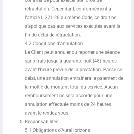
commande pour exercer son droit de
rétractation. Cependant, conformément à
l’article L.221-28 du même Code, ce droit ne
s’applique pas aux services exécutés avant la
fin du délai de rétractation.
4.2 Conditions d’annulation
Le Client peut annuler ou reporter une séance
sans frais jusqu’à quarante-huit (48) heures
avant l’heure prévue de la prestation. Passé ce
délai, une annulation entraînera le paiement de
la moitié du montant total du service. Aucun
remboursement ne sera accordé pour une
annulation effectuée moins de 24 heures
avant le rendez-vous.
Responsabilités
5.1 Obligations d’AuraHorizons