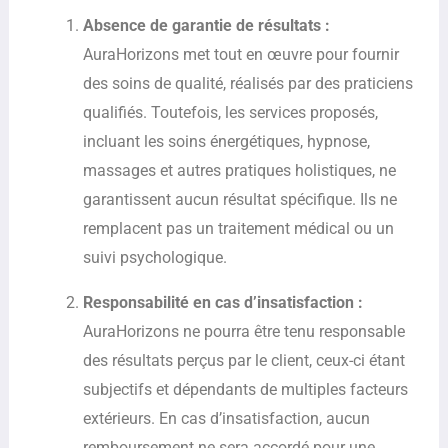
Absence de garantie de résultats :
AuraHorizons met tout en œuvre pour fournir
des soins de qualité, réalisés par des praticiens
qualifiés. Toutefois, les services proposés,
incluant les soins énergétiques, hypnose,
massages et autres pratiques holistiques, ne
garantissent aucun résultat spécifique. Ils ne
remplacent pas un traitement médical ou un
suivi psychologique.
Responsabilité en cas d’insatisfaction :
AuraHorizons ne pourra être tenu responsable
des résultats perçus par le client, ceux-ci étant
subjectifs et dépendants de multiples facteurs
extérieurs. En cas d’insatisfaction, aucun
remboursement ne sera accordé pour une