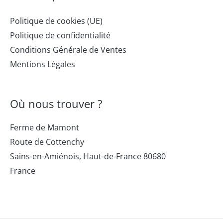
Politique de cookies (UE)
Politique de confidentialité
Conditions Générale de Ventes
Mentions Légales
Où nous trouver ?
Ferme de Mamont
Route de Cottenchy
Sains-en-Amiénois
,
Haut-de-France
80680
France