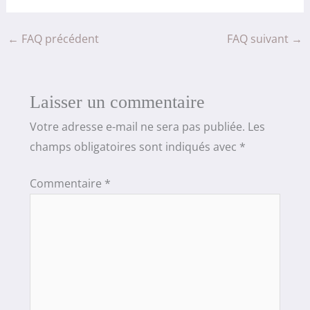
←
FAQ précédent
FAQ suivant
→
Laisser un commentaire
Votre adresse e-mail ne sera pas publiée.
Les
champs obligatoires sont indiqués avec
*
Commentaire
*