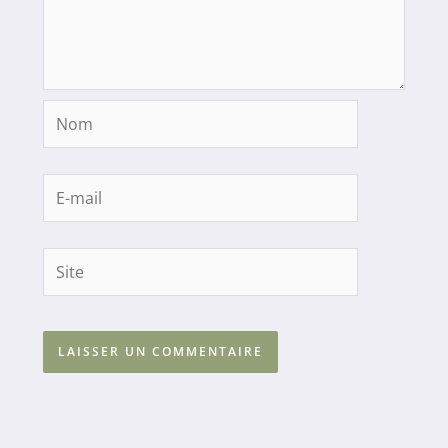
Nom
E-
mail
Site