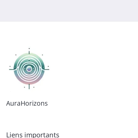
AuraHorizons
Liens importants