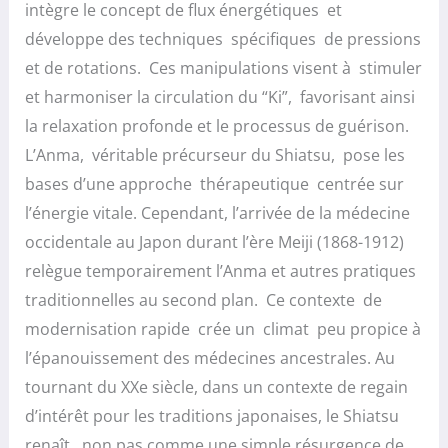
intègre le concept de flux énergétiques et
développe des techniques spécifiques de pressions
et de rotations. Ces manipulations visent à stimuler
et harmoniser la circulation du “Ki”, favorisant ainsi
la relaxation profonde et le processus de guérison.
L’Anma, véritable précurseur du Shiatsu, pose les
bases d’une approche thérapeutique centrée sur
l’énergie vitale. Cependant, l’arrivée de la médecine
occidentale au Japon durant l’ère Meiji (1868-1912)
relègue temporairement l’Anma et autres pratiques
traditionnelles au second plan. Ce contexte de
modernisation rapide crée un climat peu propice à
l’épanouissement des médecines ancestrales. Au
tournant du XXe siècle, dans un contexte de regain
d’intérêt pour les traditions japonaises, le Shiatsu
renaît, non pas comme une simple résurgence de