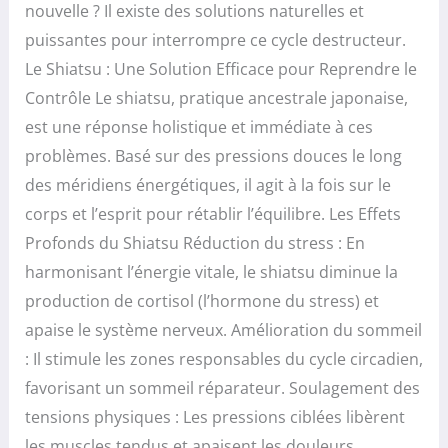
nouvelle ? Il existe des solutions naturelles et
puissantes pour interrompre ce cycle destructeur.
Le Shiatsu : Une Solution Efficace pour Reprendre le
Contrôle Le shiatsu, pratique ancestrale japonaise,
est une réponse holistique et immédiate à ces
problèmes. Basé sur des pressions douces le long
des méridiens énergétiques, il agit à la fois sur le
corps et l’esprit pour rétablir l’équilibre. Les Effets
Profonds du Shiatsu Réduction du stress : En
harmonisant l’énergie vitale, le shiatsu diminue la
production de cortisol (l’hormone du stress) et
apaise le système nerveux. Amélioration du sommeil
: Il stimule les zones responsables du cycle circadien,
favorisant un sommeil réparateur. Soulagement des
tensions physiques : Les pressions ciblées libèrent
les muscles tendus et apaisent les douleurs