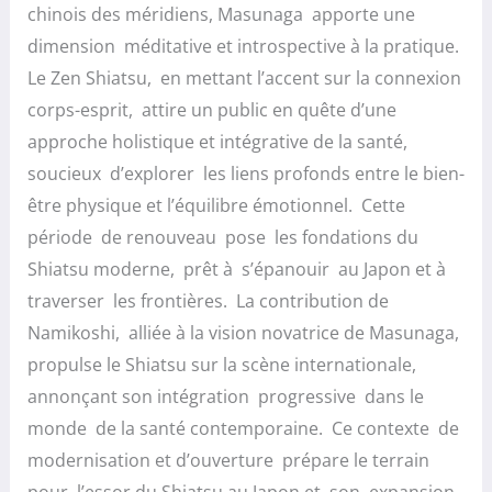
chinois des méridiens, Masunaga apporte une
dimension méditative et introspective à la pratique.
Le Zen Shiatsu, en mettant l’accent sur la connexion
corps-esprit, attire un public en quête d’une
approche holistique et intégrative de la santé,
soucieux d’explorer les liens profonds entre le bien-
être physique et l’équilibre émotionnel. Cette
période de renouveau pose les fondations du
Shiatsu moderne, prêt à s’épanouir au Japon et à
traverser les frontières. La contribution de
Namikoshi, alliée à la vision novatrice de Masunaga,
propulse le Shiatsu sur la scène internationale,
annonçant son intégration progressive dans le
monde de la santé contemporaine. Ce contexte de
modernisation et d’ouverture prépare le terrain
pour l’essor du Shiatsu au Japon et son expansion