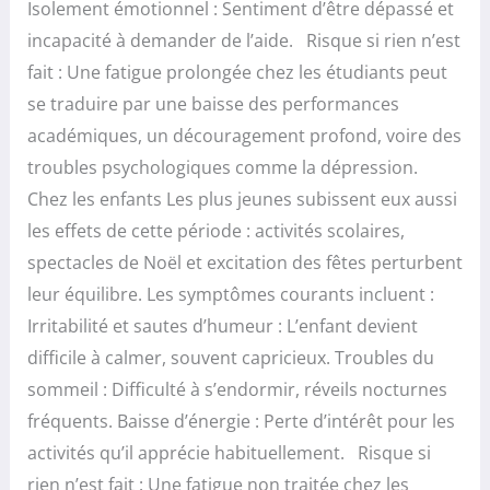
Isolement émotionnel : Sentiment d’être dépassé et
incapacité à demander de l’aide. Risque si rien n’est
fait : Une fatigue prolongée chez les étudiants peut
se traduire par une baisse des performances
académiques, un découragement profond, voire des
troubles psychologiques comme la dépression.
Chez les enfants Les plus jeunes subissent eux aussi
les effets de cette période : activités scolaires,
spectacles de Noël et excitation des fêtes perturbent
leur équilibre. Les symptômes courants incluent :
Irritabilité et sautes d’humeur : L’enfant devient
difficile à calmer, souvent capricieux. Troubles du
sommeil : Difficulté à s’endormir, réveils nocturnes
fréquents. Baisse d’énergie : Perte d’intérêt pour les
activités qu’il apprécie habituellement. Risque si
rien n’est fait : Une fatigue non traitée chez les