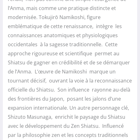
l’Anma, mais comme une pratique distincte et
modernisée. Tokujirō Namikoshi, figure
emblématique de cette renaissance, intègre les
connaissances anatomiques et physiologiques
occidentales à la sagesse traditionnelle. Cette
approche rigoureuse et scientifique permet au
Shiatsu de gagner en crédibilité et de se démarquer
de l’Anma. L’œuvre de Namikoshi marque un
tournant décisif, ouvrant la voie à la reconnaissance
officielle du Shiatsu. Son influence rayonne au-delà
des frontières du Japon, posant les jalons d’une
expansion internationale. Un autre personnage clé,
Shizuto Masunaga, enrichit le paysage du Shiatsu
avec le développement du Zen Shiatsu. Influencé
par la philosophie zen et les concepts traditionnels