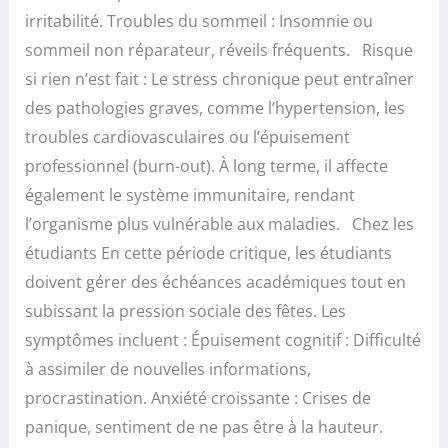
irritabilité. Troubles du sommeil : Insomnie ou
sommeil non réparateur, réveils fréquents. Risque
si rien n’est fait : Le stress chronique peut entraîner
des pathologies graves, comme l’hypertension, les
troubles cardiovasculaires ou l’épuisement
professionnel (burn-out). À long terme, il affecte
également le système immunitaire, rendant
l’organisme plus vulnérable aux maladies. Chez les
étudiants En cette période critique, les étudiants
doivent gérer des échéances académiques tout en
subissant la pression sociale des fêtes. Les
symptômes incluent : Épuisement cognitif : Difficulté
à assimiler de nouvelles informations,
procrastination. Anxiété croissante : Crises de
panique, sentiment de ne pas être à la hauteur.