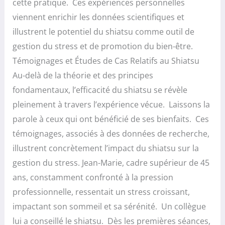
cette pratique. Ces expériences personnelles
viennent enrichir les données scientifiques et
illustrent le potentiel du shiatsu comme outil de
gestion du stress et de promotion du bien-être.
Témoignages et Études de Cas Relatifs au Shiatsu
Au-delà de la théorie et des principes
fondamentaux, l’efficacité du shiatsu se révèle
pleinement à travers l’expérience vécue. Laissons la
parole à ceux qui ont bénéficié de ses bienfaits. Ces
témoignages, associés à des données de recherche,
illustrent concrètement l’impact du shiatsu sur la
gestion du stress. Jean-Marie, cadre supérieur de 45
ans, constamment confronté à la pression
professionnelle, ressentait un stress croissant,
impactant son sommeil et sa sérénité. Un collègue
lui a conseillé le shiatsu. Dès les premières séances,