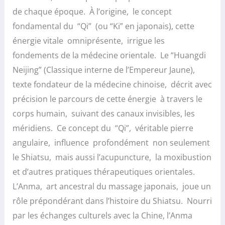
de chaque époque. À l’origine, le concept
fondamental du “Qi” (ou “Ki” en japonais), cette
énergie vitale omniprésente, irrigue les
fondements de la médecine orientale. Le “Huangdi
Neijing” (Classique interne de l’Empereur Jaune),
texte fondateur de la médecine chinoise, décrit avec
précision le parcours de cette énergie à travers le
corps humain, suivant des canaux invisibles, les
méridiens. Ce concept du “Qi”, véritable pierre
angulaire, influence profondément non seulement
le Shiatsu, mais aussi l’acupuncture, la moxibustion
et d’autres pratiques thérapeutiques orientales.
L’Anma, art ancestral du massage japonais, joue un
rôle prépondérant dans l’histoire du Shiatsu. Nourri
par les échanges culturels avec la Chine, l’Anma