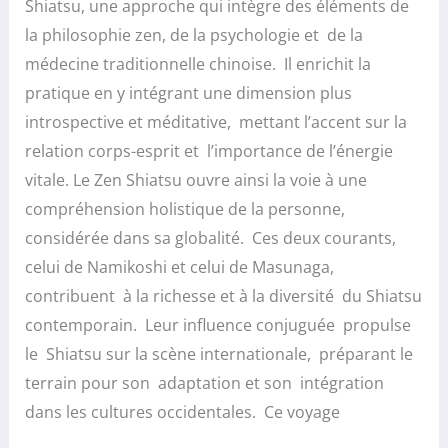
Shiatsu, une approche qui intègre des éléments de
la philosophie zen, de la psychologie et de la
médecine traditionnelle chinoise. Il enrichit la
pratique en y intégrant une dimension plus
introspective et méditative, mettant l’accent sur la
relation corps-esprit et l’importance de l’énergie
vitale. Le Zen Shiatsu ouvre ainsi la voie à une
compréhension holistique de la personne,
considérée dans sa globalité. Ces deux courants,
celui de Namikoshi et celui de Masunaga,
contribuent à la richesse et à la diversité du Shiatsu
contemporain. Leur influence conjuguée propulse
le Shiatsu sur la scène internationale, préparant le
terrain pour son adaptation et son intégration
dans les cultures occidentales. Ce voyage