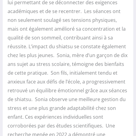
lui permettant de se déconnecter des exigences
académiques et de se recentrer. Les séances ont
non seulement soulagé ses tensions physiques,
mais ont également amélioré sa concentration et la
qualité de son sommeil, contribuant ainsi à sa
réussite. L’impact du shiatsu se constate également
chez les plus jeunes. Sonia, mère d’un garçon de dix
ans sujet au stress scolaire, témoigne des bienfaits
de cette pratique. Son fils, initialement tendu et
anxieux face aux défis de l’école, a progressivement
retrouvé un équilibre émotionnel grâce aux séances
de shiatsu. Sonia observe une meilleure gestion du
stress et une plus grande adaptabilité chez son
enfant. Ces expériences individuelles sont
corroborées par des études scientifiques. Une
recherche menée en 2022 a démontré une