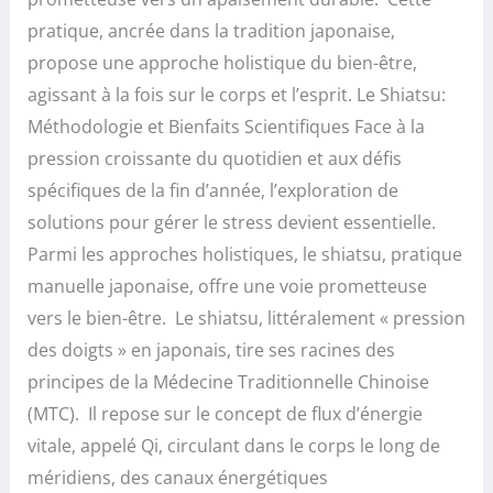
pratique, ancrée dans la tradition japonaise,
propose une approche holistique du bien-être,
agissant à la fois sur le corps et l’esprit. Le Shiatsu:
Méthodologie et Bienfaits Scientifiques Face à la
pression croissante du quotidien et aux défis
spécifiques de la fin d’année, l’exploration de
solutions pour gérer le stress devient essentielle.
Parmi les approches holistiques, le shiatsu, pratique
manuelle japonaise, offre une voie prometteuse
vers le bien-être. Le shiatsu, littéralement « pression
des doigts » en japonais, tire ses racines des
principes de la Médecine Traditionnelle Chinoise
(MTC). Il repose sur le concept de flux d’énergie
vitale, appelé Qi, circulant dans le corps le long de
méridiens, des canaux énergétiques