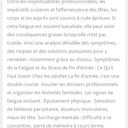
Entre les responsabilités professionnelles, les
impératifs scolaires et l’effervescence des fêtes, les
corps et les esprits sont soumis à rude épreuve. Si
cette fatigue est souvent banalisée, elle peut avoir
des conséquences graves lorsqu’elle n’est pas
traitée. Voici une analyse détaillée des symptômes,
des risques et des solutions puissantes pour y
remédier, notamment grâce au shiatsu. Symptômes
de la Fatigue et du Stress de Fin d’Année : Ce Qu’il
Faut Savoir Chez les adultes La fin d’année, c’est une
double course : boucler les dossiers professionnels
et organiser les festivités familiales. Les signes de
fatigue incluent : Épuisement physique : Sensation
de faiblesse persistante, douleurs musculaires,
maux de tête. Surcharge mentale : Difficulté à se
concentrer, perte de mémoire à court terme,