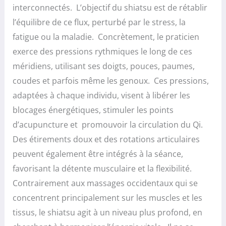
interconnectés. L’objectif du shiatsu est de rétablir
l’équilibre de ce flux, perturbé par le stress, la
fatigue ou la maladie. Concrètement, le praticien
exerce des pressions rythmiques le long de ces
méridiens, utilisant ses doigts, pouces, paumes,
coudes et parfois même les genoux. Ces pressions,
adaptées à chaque individu, visent à libérer les
blocages énergétiques, stimuler les points
d’acupuncture et promouvoir la circulation du Qi.
Des étirements doux et des rotations articulaires
peuvent également être intégrés à la séance,
favorisant la détente musculaire et la flexibilité.
Contrairement aux massages occidentaux qui se
concentrent principalement sur les muscles et les
tissus, le shiatsu agit à un niveau plus profond, en