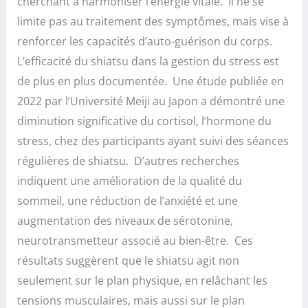
cherchant à harmoniser l’énergie vitale. Il ne se
limite pas au traitement des symptômes, mais vise à
renforcer les capacités d’auto-guérison du corps.
L’efficacité du shiatsu dans la gestion du stress est
de plus en plus documentée. Une étude publiée en
2022 par l’Université Meiji au Japon a démontré une
diminution significative du cortisol, l’hormone du
stress, chez des participants ayant suivi des séances
régulières de shiatsu. D’autres recherches
indiquent une amélioration de la qualité du
sommeil, une réduction de l’anxiété et une
augmentation des niveaux de sérotonine,
neurotransmetteur associé au bien-être. Ces
résultats suggèrent que le shiatsu agit non
seulement sur le plan physique, en relâchant les
tensions musculaires, mais aussi sur le plan