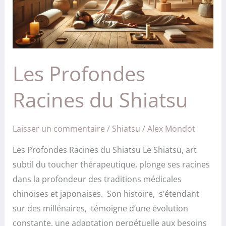
Les Profondes
Racines du Shiatsu
Laisser un commentaire
/
Shiatsu
/
Alex Mondot
Les Profondes Racines du Shiatsu Le Shiatsu, art
subtil du toucher thérapeutique, plonge ses racines
dans la profondeur des traditions médicales
chinoises et japonaises. Son histoire, s’étendant
sur des millénaires, témoigne d’une évolution
constante, une adaptation perpétuelle aux besoins