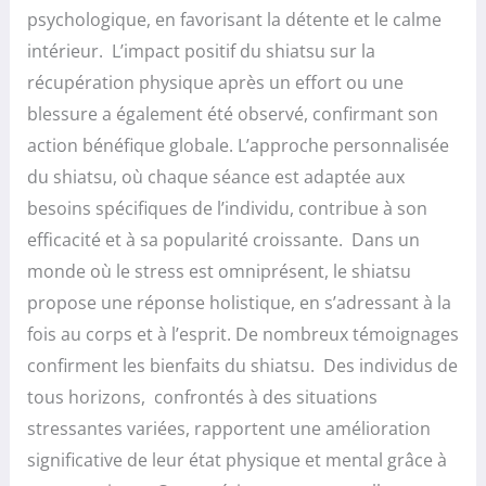
psychologique, en favorisant la détente et le calme
intérieur. L’impact positif du shiatsu sur la
récupération physique après un effort ou une
blessure a également été observé, confirmant son
action bénéfique globale. L’approche personnalisée
du shiatsu, où chaque séance est adaptée aux
besoins spécifiques de l’individu, contribue à son
efficacité et à sa popularité croissante. Dans un
monde où le stress est omniprésent, le shiatsu
propose une réponse holistique, en s’adressant à la
fois au corps et à l’esprit. De nombreux témoignages
confirment les bienfaits du shiatsu. Des individus de
tous horizons, confrontés à des situations
stressantes variées, rapportent une amélioration
significative de leur état physique et mental grâce à