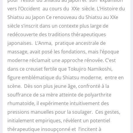
vers l’Occident au cours du XXe siècle. L’Histoire du
Shiatsu au Japon Ce renouveau du Shiatsu au XXe
siècle s’inscrit dans un contexte plus large de
redécouverte des traditions thérapeutiques
japonaises. L’Anma, pratique ancestrale de
massage, avait posé les fondations, mais l’époque
moderne réclamait une approche rénovée. C’est
dans ce creuset fertile que Tokujiro Namikoshi,
figure emblématique du Shiatsu moderne, entre en
scène. Dès son plus jeune âge, confronté à la
souffrance de sa mère atteinte de polyarthrite
rhumatoïde, il expérimente intuitivement des
pressions manuelles pour la soulager. Ces gestes,
initialement empiriques, révèlent un potentiel
thérapeutique insoupçonné et l’incitent à