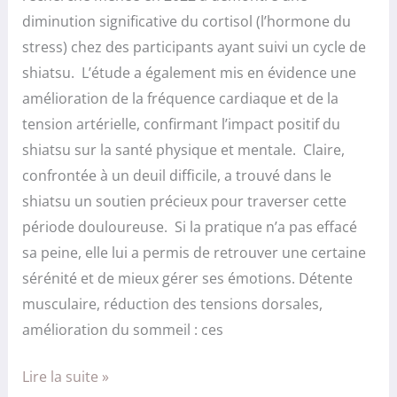
diminution significative du cortisol (l’hormone du
stress) chez des participants ayant suivi un cycle de
shiatsu. L’étude a également mis en évidence une
amélioration de la fréquence cardiaque et de la
tension artérielle, confirmant l’impact positif du
shiatsu sur la santé physique et mentale. Claire,
confrontée à un deuil difficile, a trouvé dans le
shiatsu un soutien précieux pour traverser cette
période douloureuse. Si la pratique n’a pas effacé
sa peine, elle lui a permis de retrouver une certaine
sérénité et de mieux gérer ses émotions. Détente
musculaire, réduction des tensions dorsales,
amélioration du sommeil : ces
Lire la suite »