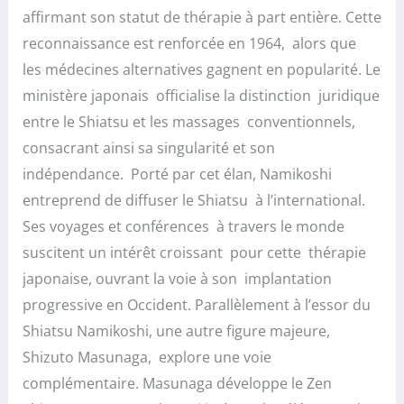
affirmant son statut de thérapie à part entière. Cette
reconnaissance est renforcée en 1964, alors que
les médecines alternatives gagnent en popularité. Le
ministère japonais officialise la distinction juridique
entre le Shiatsu et les massages conventionnels,
consacrant ainsi sa singularité et son
indépendance. Porté par cet élan, Namikoshi
entreprend de diffuser le Shiatsu à l’international.
Ses voyages et conférences à travers le monde
suscitent un intérêt croissant pour cette thérapie
japonaise, ouvrant la voie à son implantation
progressive en Occident. Parallèlement à l’essor du
Shiatsu Namikoshi, une autre figure majeure,
Shizuto Masunaga, explore une voie
complémentaire. Masunaga développe le Zen