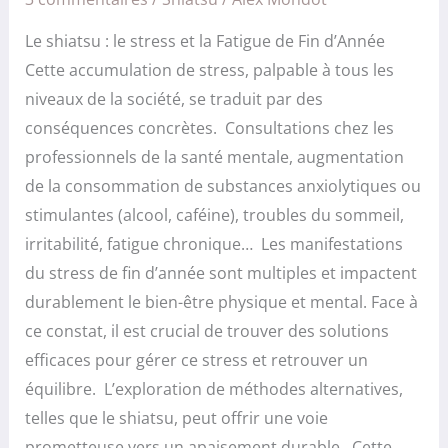
Le shiatsu : le stress et la Fatigue de Fin d’Année
Cette accumulation de stress, palpable à tous les
niveaux de la société, se traduit par des
conséquences concrètes. Consultations chez les
professionnels de la santé mentale, augmentation
de la consommation de substances anxiolytiques ou
stimulantes (alcool, caféine), troubles du sommeil,
irritabilité, fatigue chronique… Les manifestations
du stress de fin d’année sont multiples et impactent
durablement le bien-être physique et mental. Face à
ce constat, il est crucial de trouver des solutions
efficaces pour gérer ce stress et retrouver un
équilibre. L’exploration de méthodes alternatives,
telles que le shiatsu, peut offrir une voie
prometteuse vers un apaisement durable. Cette