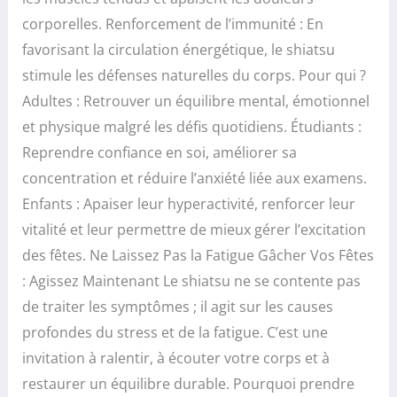
corporelles. Renforcement de l’immunité : En
favorisant la circulation énergétique, le shiatsu
stimule les défenses naturelles du corps. Pour qui ?
Adultes : Retrouver un équilibre mental, émotionnel
et physique malgré les défis quotidiens. Étudiants :
Reprendre confiance en soi, améliorer sa
concentration et réduire l’anxiété liée aux examens.
Enfants : Apaiser leur hyperactivité, renforcer leur
vitalité et leur permettre de mieux gérer l’excitation
des fêtes. Ne Laissez Pas la Fatigue Gâcher Vos Fêtes
: Agissez Maintenant Le shiatsu ne se contente pas
de traiter les symptômes ; il agit sur les causes
profondes du stress et de la fatigue. C’est une
invitation à ralentir, à écouter votre corps et à
restaurer un équilibre durable. Pourquoi prendre