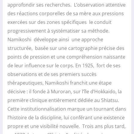
approfondir ses recherches. L’observation attentive
des réactions corporelles de sa mère aux pressions
exercées sur des zones spécifiques le conduit
progressivement à systématiser sa méthode.
Namikoshi développe ainsi une approche
structurée, basée sur une cartographie précise des
points de pression et une compréhension naissante
de leur influence sur le corps. En 1925, fort de ses
observations et de ses premiers succès
thérapeutiques, Namikoshi franchit une étape
décisive : il fonde à Muroran, sur l’île d’Hokkaido, la
première clinique entièrement dédiée au Shiatsu.
Cette institutionnalisation marque un tournant dans
l’histoire de la discipline, lui conférant une existence
propre et une visibilité nouvelle. Trois ans plus tard,