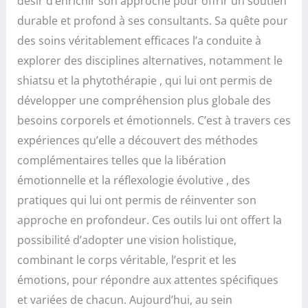
désir d’enrichir son approche pour offrir un soutien
durable et profond à ses consultants. Sa quête pour
des soins véritablement efficaces l’a conduite à
explorer des disciplines alternatives, notamment le
shiatsu et la phytothérapie , qui lui ont permis de
développer une compréhension plus globale des
besoins corporels et émotionnels. C’est à travers ces
expériences qu’elle a découvert des méthodes
complémentaires telles que la libération
émotionnelle et la réflexologie évolutive , des
pratiques qui lui ont permis de réinventer son
approche en profondeur. Ces outils lui ont offert la
possibilité d’adopter une vision holistique,
combinant le corps véritable, l’esprit et les
émotions, pour répondre aux attentes spécifiques
et variées de chacun. Aujourd’hui, au sein