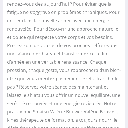
rendez-vous dès aujourd’hui ? Pour éviter que la
fatigue ne s’aggrave en problèmes chroniques. Pour
entrer dans la nouvelle année avec une énergie
renouvelée. Pour découvrir une approche naturelle
et douce qui respecte votre corps et vos besoins.
Prenez soin de vous et de vos proches. Offrez-vous
une séance de shiatsu et transformez cette fin
d’année en une véritable renaissance. Chaque
pression, chaque geste, vous rapprochera d’un bien-
être que vous méritez pleinement. Prêt à franchir le
pas ? Réservez votre séance dès maintenant et
laissez le shiatsu vous offrir un nouvel équilibre, une
sérénité retrouvée et une énergie revigorée. Notre
praticienne Shiatsu Valérie Bouvier Valérie Bouvier ,
kinésithérapeute de formation, a toujours nourri le