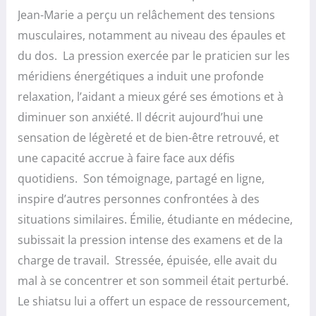
Jean-Marie a perçu un relâchement des tensions
musculaires, notamment au niveau des épaules et
du dos. La pression exercée par le praticien sur les
méridiens énergétiques a induit une profonde
relaxation, l’aidant a mieux géré ses émotions et à
diminuer son anxiété. Il décrit aujourd’hui une
sensation de légèreté et de bien-être retrouvé, et
une capacité accrue à faire face aux défis
quotidiens. Son témoignage, partagé en ligne,
inspire d’autres personnes confrontées à des
situations similaires. Émilie, étudiante en médecine,
subissait la pression intense des examens et de la
charge de travail. Stressée, épuisée, elle avait du
mal à se concentrer et son sommeil était perturbé.
Le shiatsu lui a offert un espace de ressourcement,