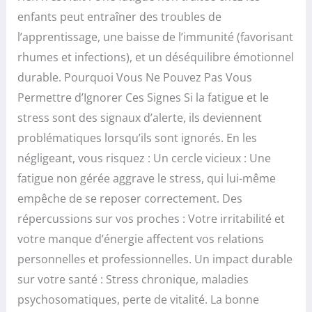
enfants peut entraîner des troubles de
l’apprentissage, une baisse de l’immunité (favorisant
rhumes et infections), et un déséquilibre émotionnel
durable. Pourquoi Vous Ne Pouvez Pas Vous
Permettre d’Ignorer Ces Signes Si la fatigue et le
stress sont des signaux d’alerte, ils deviennent
problématiques lorsqu’ils sont ignorés. En les
négligeant, vous risquez : Un cercle vicieux : Une
fatigue non gérée aggrave le stress, qui lui-même
empêche de se reposer correctement. Des
répercussions sur vos proches : Votre irritabilité et
votre manque d’énergie affectent vos relations
personnelles et professionnelles. Un impact durable
sur votre santé : Stress chronique, maladies
psychosomatiques, perte de vitalité. La bonne