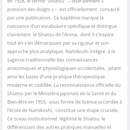
en 1928, le terme “Shiatsu” – littéralement «
pression des doigts » – est officiellement consacré
par une publication. Ce baptême marque la
naissance d’un vocabulaire spécifique et distingue
clairement le Shiatsu de l’Anma, dont il s’inspire
tout en s’en démarquant par sa rigueur et son
approche plus analytique. Namikoshi intègre à la
sagesse traditionnelle des connaissances
anatomiques et physiologiques occidentales, jetant
ainsi les bases d’une pratique thérapeutique
moderne et codifiée. La reconnaissance officielle du
Shiatsu par le Ministère japonais de la Santé et du
Bien-être en 1955, sous forme de licence accordée à
l’école de Namikoshi, constitue une étape cruciale.
Ce sceau institutionnel légitime le Shiatsu, le
différenciant des autres pratiques manuelles et