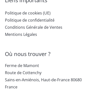
Liens importants
Politique de cookies (UE)
Politique de confidentialité
Conditions Générale de Ventes
Mentions Légales
Où nous trouver ?
Ferme de Mamont
Route de Cottenchy
Sains-en-Amiénois
,
Haut-de-France
80680
France