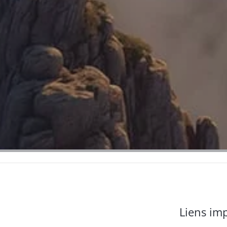
Liens im