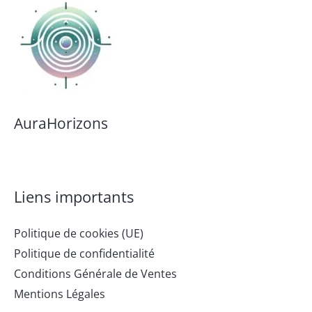
AuraHorizons
Liens importants
Politique de cookies (UE)
Politique de confidentialité
Conditions Générale de Ventes
Mentions Légales