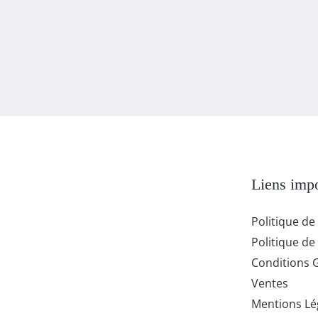
Liens impo
Politique de
Politique de 
Conditions 
Ventes
Mentions Lé