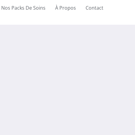
Nos Packs De Soins
À Propos
Contact