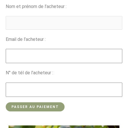
Nom et prénom de l’acheteur :
Email de l’acheteur :
N° de tél de l’acheteur :