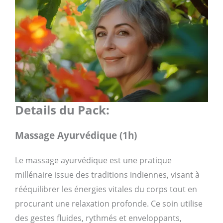
Details du Pack:
Massage Ayurvédique (1h)
Le massage ayurvédique est une pratique
millénaire issue des traditions indiennes, visant à
rééquilibrer les énergies vitales du corps tout en
procurant une relaxation profonde. Ce soin utilise
des gestes fluides, rythmés et enveloppants,