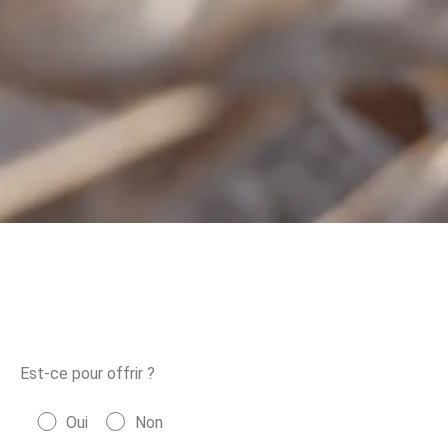
Est-ce pour offrir ?
Oui
Non