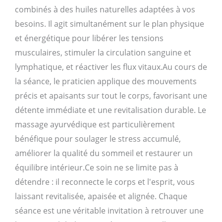
combinés à des huiles naturelles adaptées à vos
besoins. Il agit simultanément sur le plan physique
et énergétique pour libérer les tensions
musculaires, stimuler la circulation sanguine et
lymphatique, et réactiver les flux vitaux.Au cours de
la séance, le praticien applique des mouvements
précis et apaisants sur tout le corps, favorisant une
détente immédiate et une revitalisation durable. Le
massage ayurvédique est particulièrement
bénéfique pour soulager le stress accumulé,
améliorer la qualité du sommeil et restaurer un
équilibre intérieur.Ce soin ne se limite pas à
détendre : il reconnecte le corps et l'esprit, vous
laissant revitalisée, apaisée et alignée. Chaque
séance est une véritable invitation à retrouver une