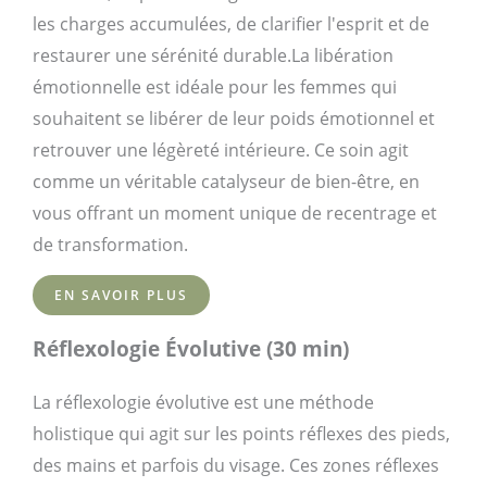
les charges accumulées, de clarifier l'esprit et de
restaurer une sérénité durable.La libération
émotionnelle est idéale pour les femmes qui
souhaitent se libérer de leur poids émotionnel et
retrouver une légèreté intérieure. Ce soin agit
comme un véritable catalyseur de bien-être, en
vous offrant un moment unique de recentrage et
de transformation.
EN SAVOIR PLUS
Réflexologie Évolutive (30 min)
La réflexologie évolutive est une méthode
holistique qui agit sur les points réflexes des pieds,
des mains et parfois du visage. Ces zones réflexes