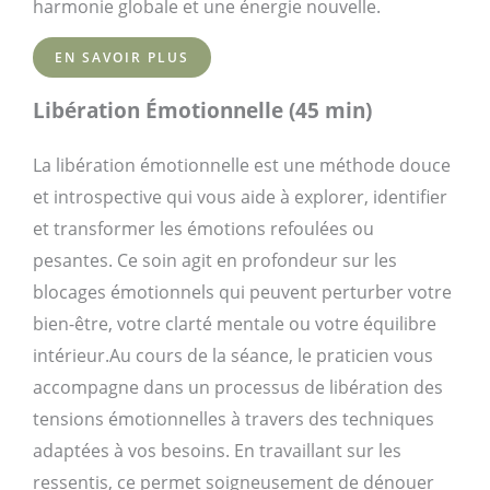
harmonie globale et une énergie nouvelle.
EN SAVOIR PLUS
Libération Émotionnelle (45 min)
La libération émotionnelle est une méthode douce
et introspective qui vous aide à explorer, identifier
et transformer les émotions refoulées ou
pesantes. Ce soin agit en profondeur sur les
blocages émotionnels qui peuvent perturber votre
bien-être, votre clarté mentale ou votre équilibre
intérieur.Au cours de la séance, le praticien vous
accompagne dans un processus de libération des
tensions émotionnelles à travers des techniques
adaptées à vos besoins. En travaillant sur les
ressentis, ce permet soigneusement de dénouer