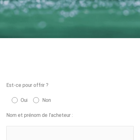
Est-ce pour offrir ?
Oui
Non
Nom et prénom de l’acheteur :