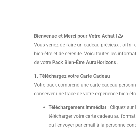
Bienvenue et Merci pour Votre Achat !
🎁
Vous venez de faire un cadeau précieux : offrir
bien-être et de sérénité. Voici toutes les inform
de votre
Pack Bien-Être AuraHorizons
.
1. Téléchargez votre Carte Cadeau
Votre pack comprend une carte cadeau personnal
conserver une trace de votre expérience bien-êtr
Téléchargement immédiat
: Cliquez sur 
télécharger votre carte cadeau au format
ou l’envoyer par email à la personne con