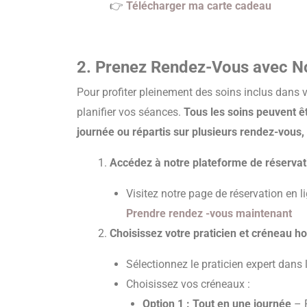
👉
Télécharger ma carte cadeau
2. Prenez Rendez-Vous avec No
Pour profiter pleinement des soins inclus dans vo
planifier vos séances.
Tous les soins peuvent ê
journée ou répartis sur plusieurs rendez-vous,
Accédez à notre plateforme de réservat
Visitez notre page de réservation en li
Prendre rendez -vous maintenant
Choisissez votre praticien et créneau ho
Sélectionnez le praticien expert dans 
Choisissez vos créneaux :
Option 1 : Tout en une journée
– P