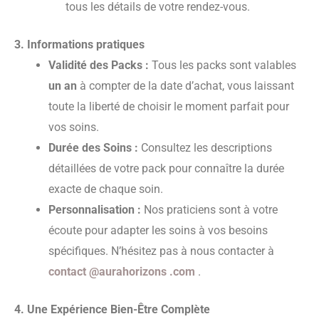
tous les détails de votre rendez-vous.
3. Informations pratiques
Validité des Packs :
Tous les packs sont valables
un an
à compter de la date d’achat, vous laissant
toute la liberté de choisir le moment parfait pour
vos soins.
Durée des Soins :
Consultez les descriptions
détaillées de votre pack pour connaître la durée
exacte de chaque soin.
Personnalisation :
Nos praticiens sont à votre
écoute pour adapter les soins à vos besoins
spécifiques. N’hésitez pas à nous contacter à
contact @aurahorizons .com
.
4. Une Expérience Bien-Être Complète