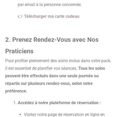
par email à la personne concernée.
👉
Télécharger ma carte cadeau
2. Prenez Rendez-Vous avec Nos
Praticiens
Pour profiter pleinement des soins inclus dans votre pack,
il est essentiel de planifier vos séances.
Tous les soins
peuvent être effectués dans une seule journée ou
répartis sur plusieurs rendez-vous, selon votre
préférence.
Accédez à notre plateforme de réservation :
Visitez notre page de réservation en ligne en