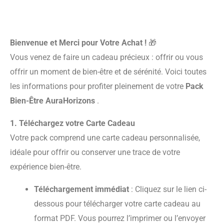
Bienvenue et Merci pour Votre Achat !
🎁
Vous venez de faire un cadeau précieux : offrir ou vous
offrir un moment de bien-être et de sérénité. Voici toutes
les informations pour profiter pleinement de votre
Pack
Bien-Être AuraHorizons
.
1. Téléchargez votre Carte Cadeau
Votre pack comprend une carte cadeau personnalisée,
idéale pour offrir ou conserver une trace de votre
expérience bien-être.
Téléchargement immédiat
: Cliquez sur le lien ci-
dessous pour télécharger votre carte cadeau au
format PDF. Vous pourrez l’imprimer ou l’envoyer