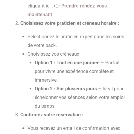
cliquant ici : 👉
Prendre rendez-vous
maintenant
Choisissez votre praticien et créneau horaire :
Sélectionnez le praticien expert dans les soins
de votre pack.
Choisissez vos créneaux :
Option 1 : Tout en une journée
– Parfait
pour vivre une expérience complète et
immersive.
Option 2 : Sur plusieurs jours
– Idéal pour
échelonner vos séances selon votre emploi
du temps.
Confirmez votre réservation :
Vous recevez un email de confirmation avec