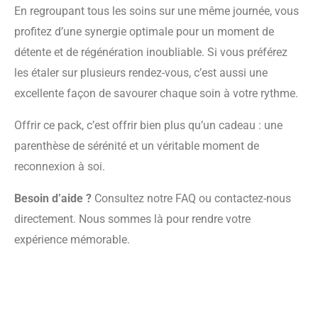
En regroupant tous les soins sur une même journée, vous
profitez d’une synergie optimale pour un moment de
détente et de régénération inoubliable. Si vous préférez
les étaler sur plusieurs rendez-vous, c’est aussi une
excellente façon de savourer chaque soin à votre rythme.
Offrir ce pack, c’est offrir bien plus qu’un cadeau : une
parenthèse de sérénité et un véritable moment de
reconnexion à soi.
Besoin d’aide ?
Consultez notre FAQ ou contactez-nous
directement. Nous sommes là pour rendre votre
expérience mémorable.