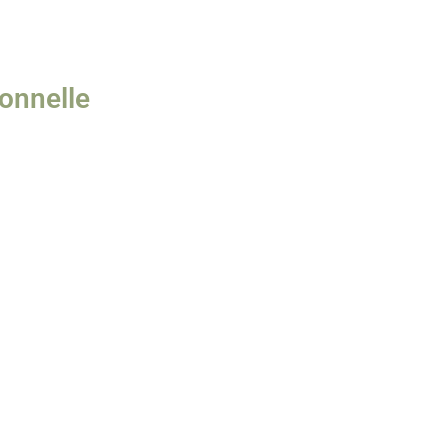
onnelle