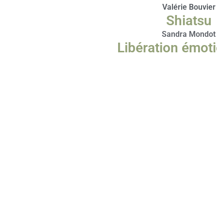
Valérie Bouvier
Shiatsu
Sandra Mondot
Libération émoti