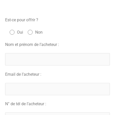
Est-ce pour offrir ?
Oui
Non
Nom et prénom de l’acheteur :
Email de l’acheteur :
N° de tél de l’acheteur :