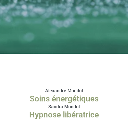
Alexandre Mondot
Soins énergétiques
Sandra Mondot
Hypnose libératrice