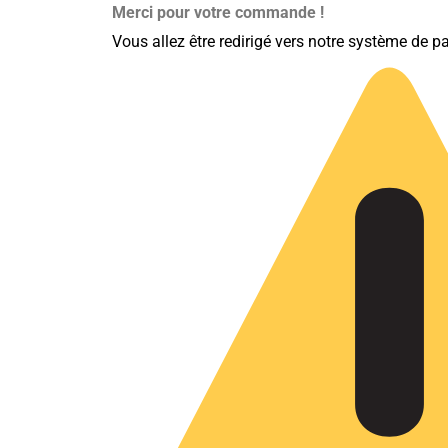
Merci pour votre commande !
Vous allez être redirigé vers notre systè
me
de pa