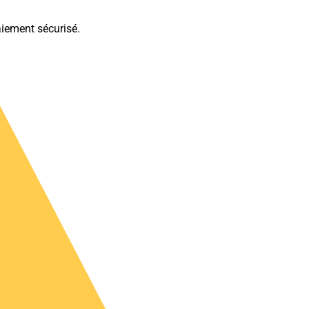
iement sécurisé.