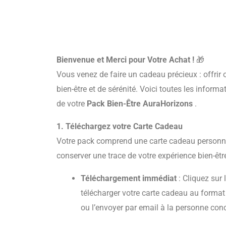
Bienvenue et Merci pour Votre Achat !
🎁
Vous venez de faire un cadeau précieux : offrir
bien-être et de sérénité. Voici toutes les inform
de votre
Pack Bien-Être AuraHorizons
.
1. Téléchargez votre Carte Cadeau
Votre pack comprend une carte cadeau personnal
conserver une trace de votre expérience bien-êtr
Téléchargement immédiat
: Cliquez sur 
télécharger votre carte cadeau au format
ou l’envoyer par email à la personne con