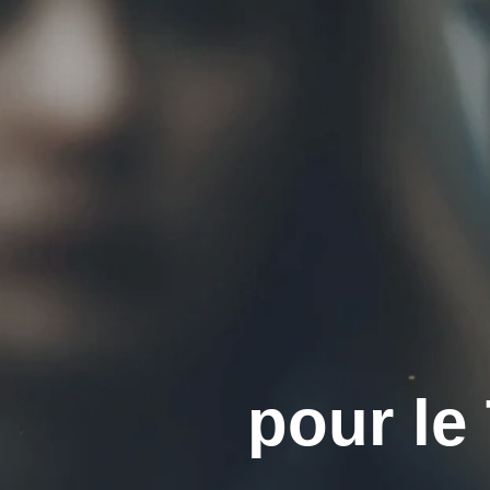
pour le