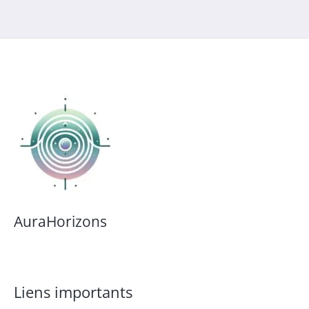
AuraHorizons
Liens importants