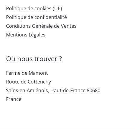
Politique de cookies (UE)
Politique de confidentialité
Conditions Générale de Ventes
Mentions Légales
Où nous trouver ?
Ferme de Mamont
Route de Cottenchy
Sains-en-Amiénois
,
Haut-de-France
80680
France